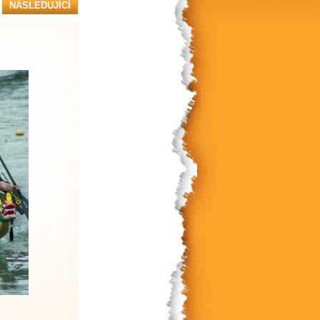
NÁSLEDUJÍCÍ