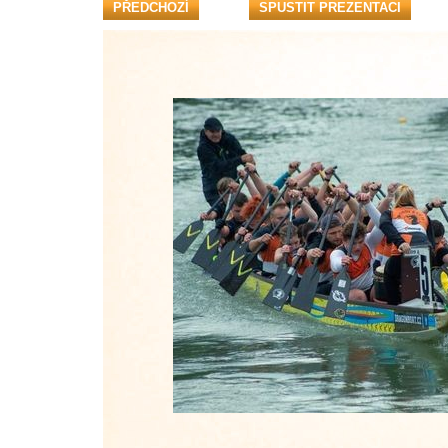
PŘEDCHOZÍ
SPUSTIT PREZENTACI