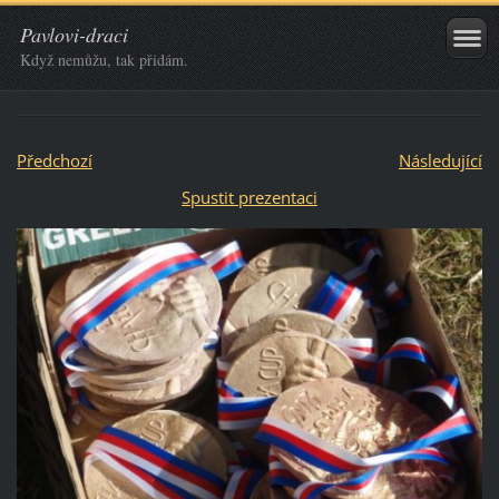
Pavlovi-draci
Když nemůžu, tak přidám.
Předchozí
Následující
Spustit prezentaci