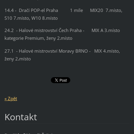
14.4 - Dračí POP-el Praha 1 míle MIX20 7.místo,
S10 7.místo, W10 8.místo
24.2 - Halové mistrovství Čech Praha - MIX A 3.místo
kategorie Premium, ženy 2
místo
.
27.1 - Halové mistrovství Moravy BRNO - MIX 4.místo,
ženy 2
.
místo
« Zpět
Kontakt