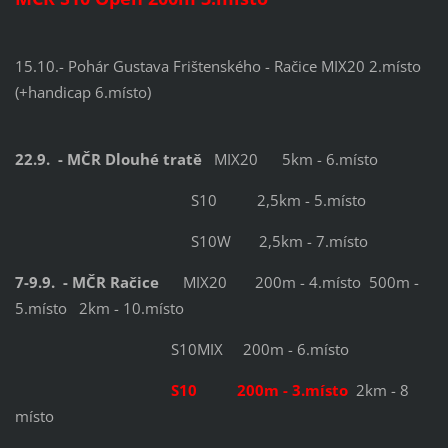
15.10.- Pohár Gustava Frištenského - Račice MIX20 2.místo
(+handicap 6.místo)
22.9. - MČR Dlouhé tratě
MIX20 5km - 6.místo
S10 2,5km - 5.místo
S10W 2,5km - 7.místo
7-9.9. - MČR Račice
MIX20 200m - 4.místo 500m -
5.místo 2km - 10.místo
S10MIX 200m - 6.místo
S10 200m - 3.místo
2km - 8
místo