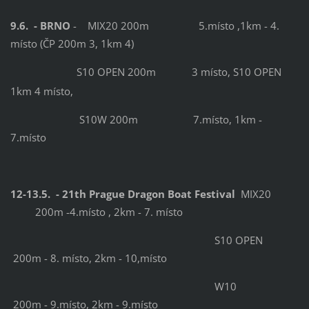
9.6. - BRNO
- MIX20 200m 5.místo ,1km - 4.
místo (ČP 200m 3, 1km 4)
S10 OPEN 200m 3 místo, S10 OPEN
1km 4 místo,
S10W 200m 7.místo, 1km -
7.místo
12-13.5. - 21th Prague Dragon Boat Festival
MIX20
200m -4.místo , 2km - 7. místo
S10 OPEN
200m - 8. místo, 2km - 10,místo
W10
200m - 9.místo, 2km - 9.místo